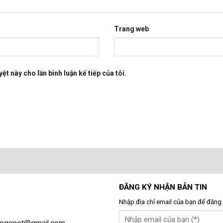
Trang web
ệt này cho lần bình luận kế tiếp của tôi.
ĐĂNG KÝ NHẬN BẢN TIN
Nhập địa chỉ email của bạn để đăng 