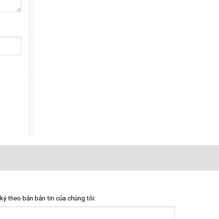
ký theo bản bản tin của chúng tôi: