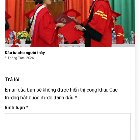
Đầu tư cho người thầy
5 Tháng Tám, 2026
Trả lời
Email của bạn sẽ không được hiển thị công khai.
Các
trường bắt buộc được đánh dấu
*
Bình luận
*