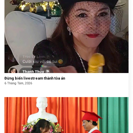
Đừng biến livestream thành tòa án
6 Tháng Tám, 2026