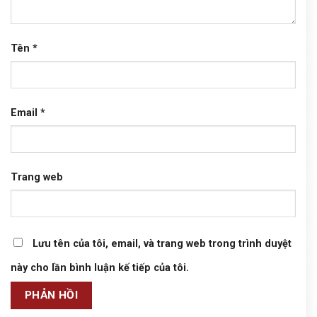
Tên
*
Email
*
Trang web
Lưu tên của tôi, email, và trang web trong trình duyệt
này cho lần bình luận kế tiếp của tôi.