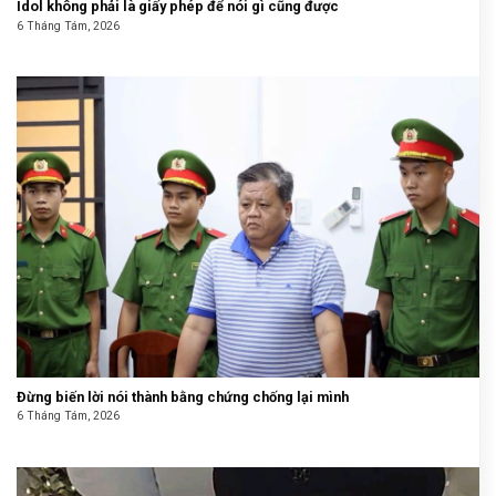
Idol không phải là giấy phép để nói gì cũng được
6 Tháng Tám, 2026
Đừng biến lời nói thành bằng chứng chống lại mình
6 Tháng Tám, 2026