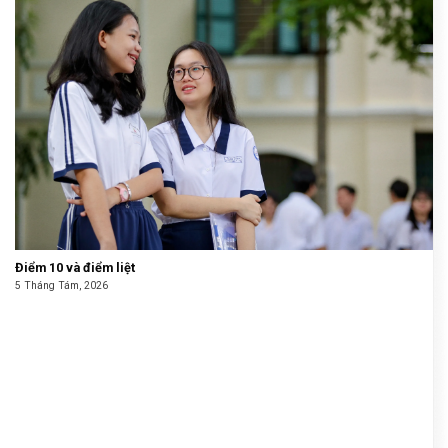
Điểm 10 và điểm liệt
5 Tháng Tám, 2026