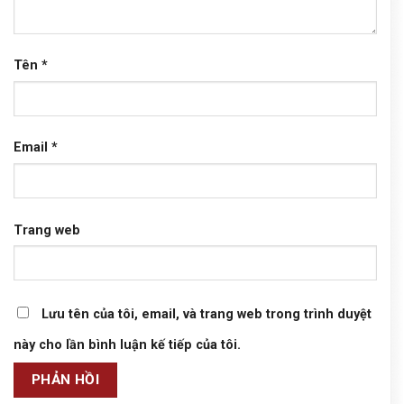
Tên
*
Email
*
Trang web
Lưu tên của tôi, email, và trang web trong trình duyệt
này cho lần bình luận kế tiếp của tôi.