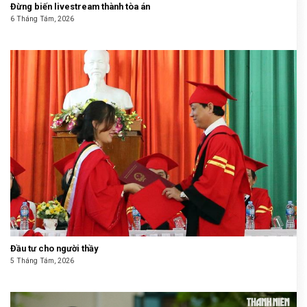
Đừng biến livestream thành tòa án
6 Tháng Tám, 2026
Đầu tư cho người thầy
5 Tháng Tám, 2026