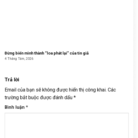
Đừng biến mình thành “loa phát lại” của tin giả
4 Tháng Tám, 2026
Trả lời
Email của bạn sẽ không được hiển thị công khai.
Các
trường bắt buộc được đánh dấu
*
Bình luận
*