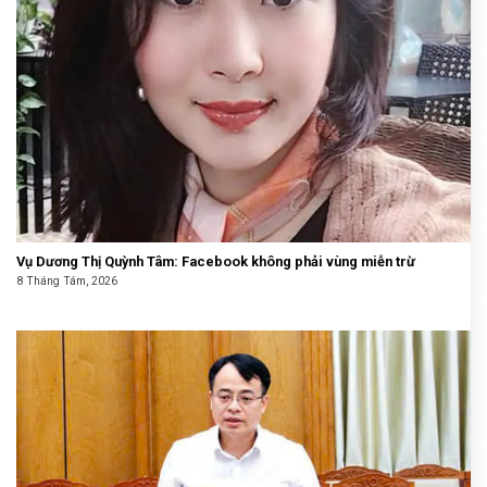
Vụ Dương Thị Quỳnh Tâm: Facebook không phải vùng miễn trừ
8 Tháng Tám, 2026