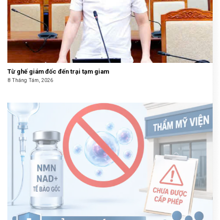
Từ ghế giám đốc đến trại tạm giam
8 Tháng Tám, 2026