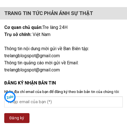
TRANG TIN TỨC PHẢN ÁNH SỰ THẬT
Cơ quan chủ quản:
Tre làng 24H
Trụ sở chính:
Việt Nam
Thông tin nội dung mời gửi về Ban Biên tập:
trelangblogspot@gmail.com
Thông tin quảng cáo mời gửi về Email:
trelangblogspot@gmail.com
ĐĂNG KÝ NHẬN BẢN TIN
Nhập địa chỉ email của bạn để đăng ký theo bản bản tin của chúng tôi: