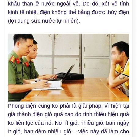
khẩu than ở nước ngoài về. Do đó, xét về tính
kinh tế nhiệt điện không thể bằng được thủy điện
(lợi dụng sức nước tự nhiên).
Phong điện cũng ko phải là giải pháp, vì hiện tại
giá thành điện gió quá cao do tính thiếu hiệu quả
ko liên tục của nó. Nơi ít gió, nhiều gió, ban ngày
ít gió, ban đêm nhiều gió – việc này đã làm cho