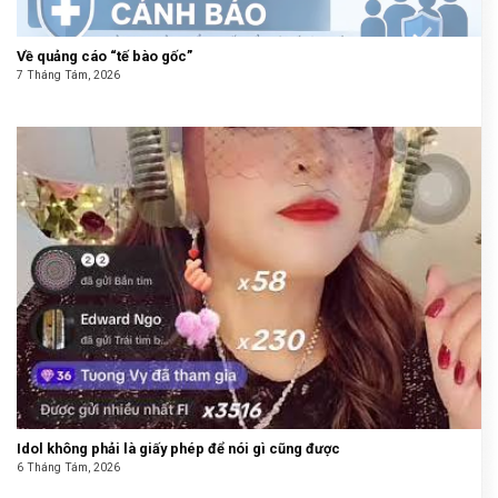
Về quảng cáo “tế bào gốc”
7 Tháng Tám, 2026
Idol không phải là giấy phép để nói gì cũng được
6 Tháng Tám, 2026