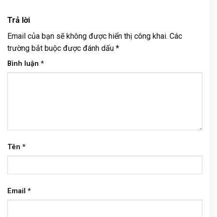
Trả lời
Email của bạn sẽ không được hiển thị công khai.
Các
trường bắt buộc được đánh dấu
*
Bình luận
*
Tên
*
Email
*