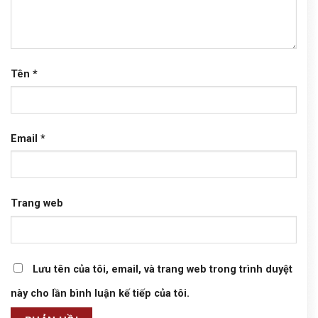
Tên
*
Email
*
Trang web
Lưu tên của tôi, email, và trang web trong trình duyệt
này cho lần bình luận kế tiếp của tôi.