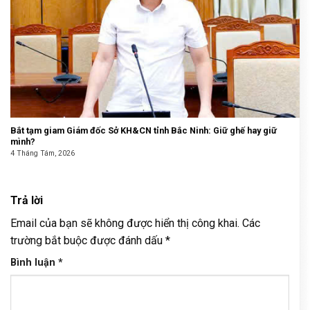
Bắt tạm giam Giám đốc Sở KH&CN tỉnh Bắc Ninh: Giữ ghế hay giữ
mình?
4 Tháng Tám, 2026
Trả lời
Email của bạn sẽ không được hiển thị công khai.
Các
trường bắt buộc được đánh dấu
*
Bình luận
*