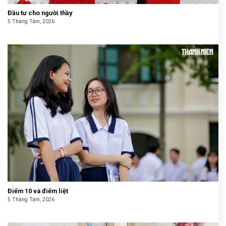
Đầu tư cho người thầy
5 Tháng Tám, 2026
Điểm 10 và điểm liệt
5 Tháng Tám, 2026