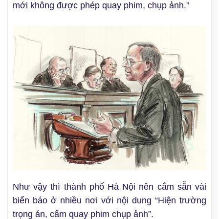
mới không được phép quay phim, chụp ảnh.”
Như vậy thì thành phố Hà Nội nên cắm sẵn vài
biển báo ở nhiều nơi với nội dung “Hiện trường
trọng án, cấm quay phim chụp ảnh”.