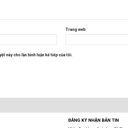
Trang web
ệt này cho lần bình luận kế tiếp của tôi.
ĐĂNG KÝ NHẬN BẢN TIN