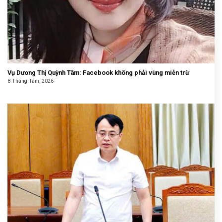
Vụ Dương Thị Quỳnh Tâm: Facebook không phải vùng miễn trừ
8 Tháng Tám, 2026