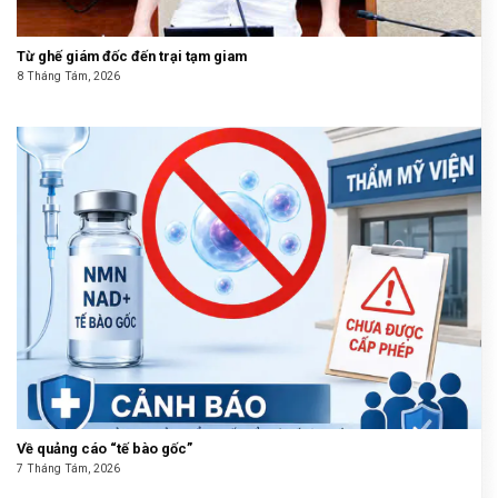
Từ ghế giám đốc đến trại tạm giam
8 Tháng Tám, 2026
Về quảng cáo “tế bào gốc”
7 Tháng Tám, 2026