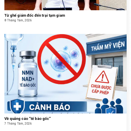
Từ ghế giám đốc đến trại tạm giam
8 Tháng Tám, 2026
Về quảng cáo “tế bào gốc”
7 Tháng Tám, 2026