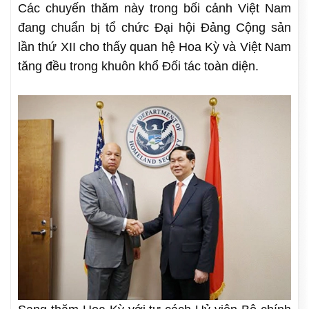
Các chuyến thăm này trong bối cảnh Việt Nam
đang chuẩn bị tổ chức Đại hội Đảng Cộng sản
lần thứ XII cho thấy quan hệ Hoa Kỳ và Việt Nam
tăng đều trong khuôn khổ Đối tác toàn diện.