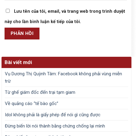
Lưu tên của tôi, email, và trang web trong trình duyệt
này cho lần bình luận kế tiếp của tôi.
Bài viết mới
Vụ Dương Thị Quỳnh Tâm: Facebook không phải vùng miễn
trừ
Từ ghế giám đốc đến trại tạm giam
Về quảng cáo “tế bào gốc”
Idol không phải là giấy phép để nói gì cũng được
Đừng biến lời nói thành bằng chứng chống lại mình