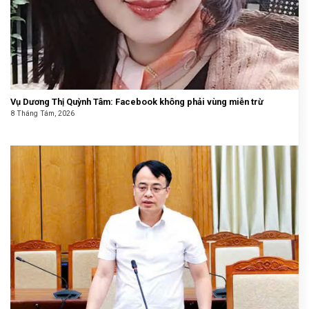
Vụ Dương Thị Quỳnh Tâm: Facebook không phải vùng miễn trừ
8 Tháng Tám, 2026