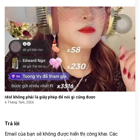
Idol không phải là giấy phép để nói gì cũng được
6 Tháng Tám, 2026
Trả lời
Email của bạn sẽ không được hiển thị công khai.
Các