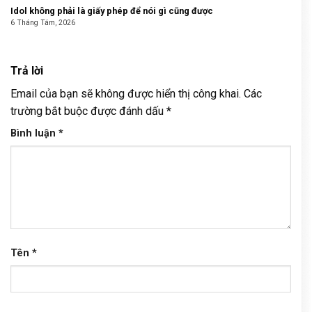
Idol không phải là giấy phép để nói gì cũng được
6 Tháng Tám, 2026
Trả lời
Email của bạn sẽ không được hiển thị công khai.
Các
trường bắt buộc được đánh dấu
*
Bình luận
*
Tên
*