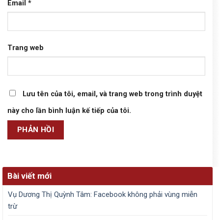
Email
*
Trang web
Lưu tên của tôi, email, và trang web trong trình duyệt
này cho lần bình luận kế tiếp của tôi.
Bài viết mới
Vụ Dương Thị Quỳnh Tâm: Facebook không phải vùng miễn
trừ