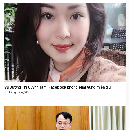
Vụ Dương Thị Quỳnh Tâm: Facebook không phải vùng miễn trừ
8 Tháng Tám, 2026