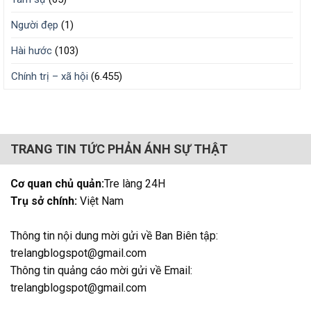
Người đẹp
(1)
Hài hước
(103)
Chính trị – xã hội
(6.455)
TRANG TIN TỨC PHẢN ÁNH SỰ THẬT
Cơ quan chủ quản:
Tre làng 24H
Trụ sở chính:
Việt Nam
Thông tin nội dung mời gửi về Ban Biên tập:
trelangblogspot@gmail.com
Thông tin quảng cáo mời gửi về Email:
trelangblogspot@gmail.com