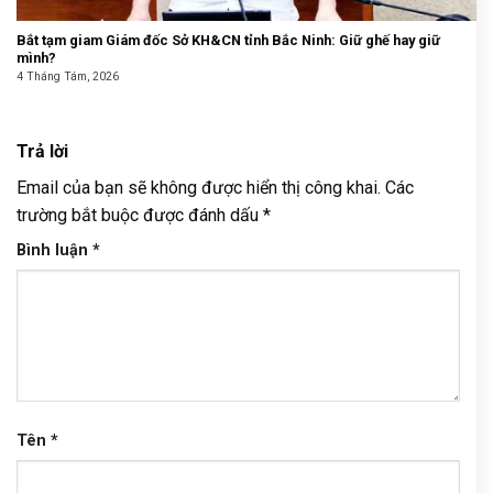
Bắt tạm giam Giám đốc Sở KH&CN tỉnh Bắc Ninh: Giữ ghế hay giữ
mình?
4 Tháng Tám, 2026
Trả lời
Email của bạn sẽ không được hiển thị công khai.
Các
trường bắt buộc được đánh dấu
*
Bình luận
*
Tên
*