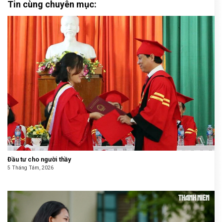
Tin cùng chuyên mục:
Đầu tư cho người thầy
5 Tháng Tám, 2026