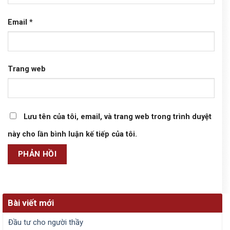
Email
*
Trang web
Lưu tên của tôi, email, và trang web trong trình duyệt
này cho lần bình luận kế tiếp của tôi.
Bài viết mới
Đầu tư cho người thầy