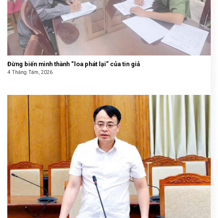
Đừng biến mình thành “loa phát lại” của tin giả
4 Tháng Tám, 2026