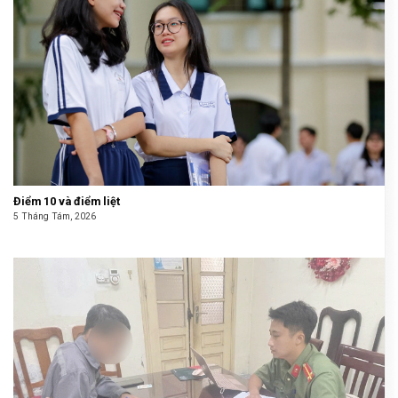
Điểm 10 và điểm liệt
5 Tháng Tám, 2026