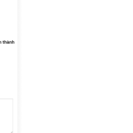
m thành