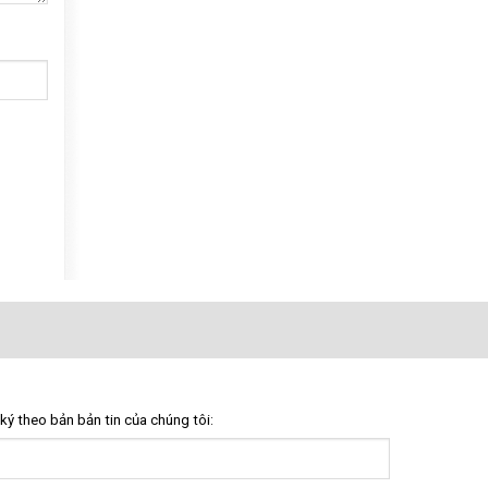
ký theo bản bản tin của chúng tôi: