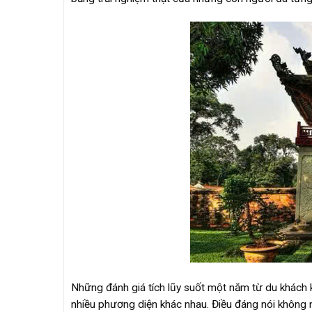
Những đánh giá tích lũy suốt một năm từ du khách 
nhiều phương diện khác nhau. Điều đáng nói không 