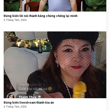
Đừng biến lời nói thành bằng chứng chống lại mình
6 Tháng Tám, 2026
Đừng biến livestream thành tòa án
6 Tháng Tám, 2026