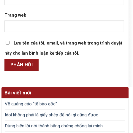
Trang web
Lưu tên của tôi, email, và trang web trong trình duyệt
này cho lần bình luận kế tiếp của tôi.
Bài viết mới
Về quảng cáo “tế bào gốc”
Idol không phải là giấy phép để nói gì cũng được
Đừng biến lời nói thành bằng chứng chống lại mình