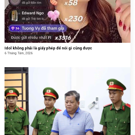
Idol không phải là giấy phép để nói gì cũng được
6 Tháng Tám, 2026