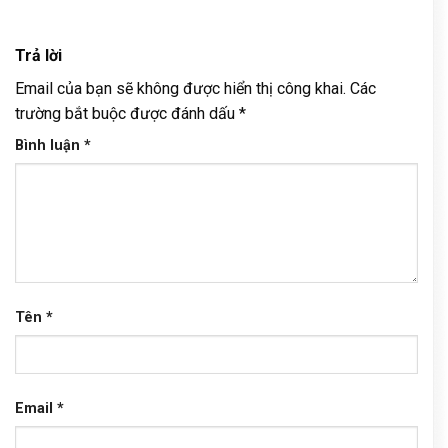
Trả lời
Email của bạn sẽ không được hiển thị công khai.
Các
trường bắt buộc được đánh dấu
*
Bình luận
*
Tên
*
Email
*