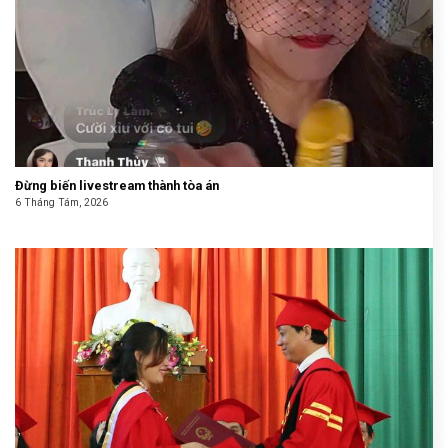
Đừng biến livestream thành tòa án
6 Tháng Tám, 2026