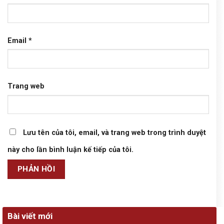
Email
*
Trang web
Lưu tên của tôi, email, và trang web trong trình duyệt
này cho lần bình luận kế tiếp của tôi.
Bài viết mới