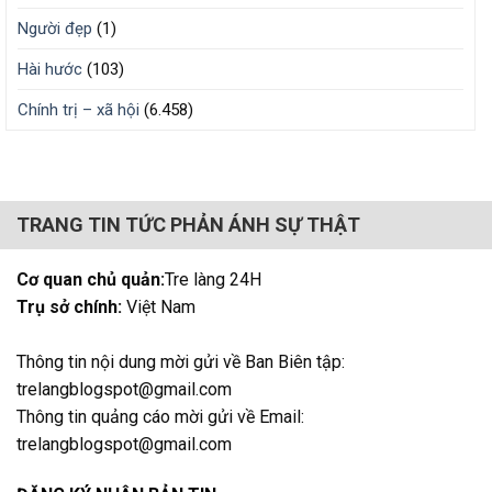
Người đẹp
(1)
Hài hước
(103)
Chính trị – xã hội
(6.458)
TRANG TIN TỨC PHẢN ÁNH SỰ THẬT
Cơ quan chủ quản:
Tre làng 24H
Trụ sở chính:
Việt Nam
Thông tin nội dung mời gửi về Ban Biên tập:
trelangblogspot@gmail.com
Thông tin quảng cáo mời gửi về Email:
trelangblogspot@gmail.com