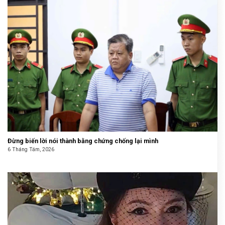
Đừng biến lời nói thành bằng chứng chống lại mình
6 Tháng Tám, 2026