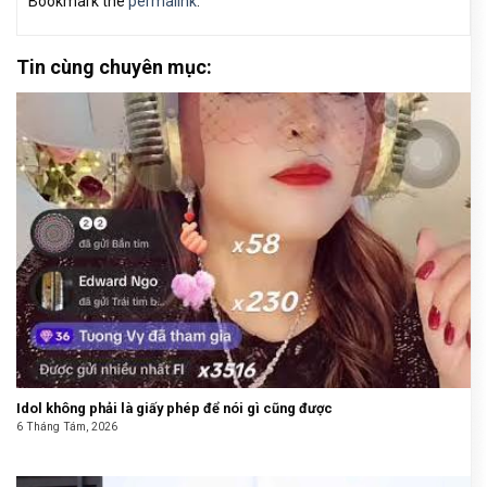
Bookmark the
permalink
.
Tin cùng chuyên mục:
Idol không phải là giấy phép để nói gì cũng được
6 Tháng Tám, 2026