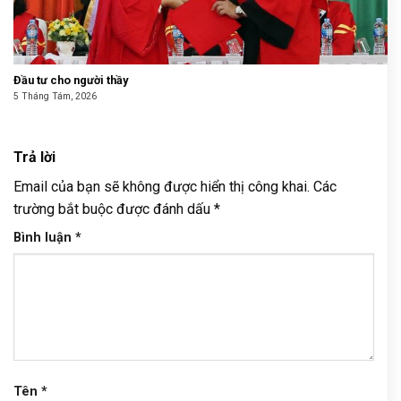
Đầu tư cho người thầy
5 Tháng Tám, 2026
Trả lời
Email của bạn sẽ không được hiển thị công khai.
Các
trường bắt buộc được đánh dấu
*
Bình luận
*
Tên
*