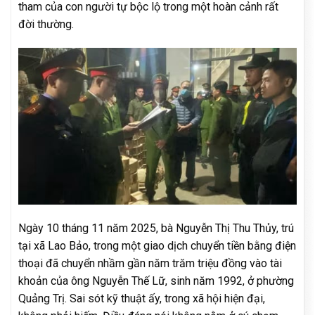
tham của con người tự bộc lộ trong một hoàn cảnh rất
đời thường.
Ngày 10 tháng 11 năm 2025, bà Nguyễn Thị Thu Thủy, trú
tại xã Lao Bảo, trong một giao dịch chuyển tiền bằng điện
thoại đã chuyển nhầm gần năm trăm triệu đồng vào tài
khoản của ông Nguyễn Thế Lữ, sinh năm 1992, ở phường
Quảng Trị. Sai sót kỹ thuật ấy, trong xã hội hiện đại,