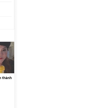
m thành