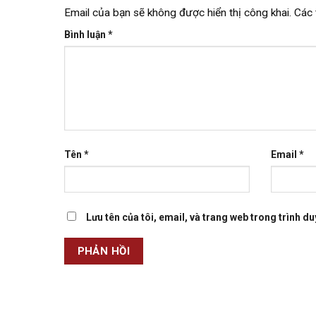
Email của bạn sẽ không được hiển thị công khai.
Các 
Bình luận
*
Tên
*
Email
*
Lưu tên của tôi, email, và trang web trong trình duy