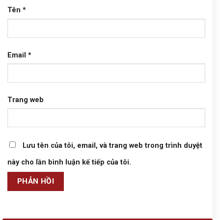
Tên
*
Email
*
Trang web
Lưu tên của tôi, email, và trang web trong trình duyệt
này cho lần bình luận kế tiếp của tôi.