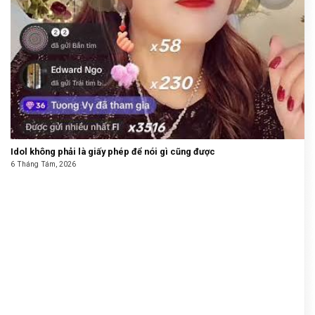
Idol không phải là giấy phép để nói gì cũng được
6 Tháng Tám, 2026