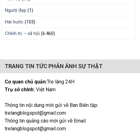
Người đẹp
(1)
Hài hước
(103)
Chính trị – xã hội
(6.460)
TRANG TIN TỨC PHẢN ÁNH SỰ THẬT
Cơ quan chủ quản:
Tre làng 24H
Trụ sở chính:
Việt Nam
Thông tin nội dung mời gửi về Ban Biên tập:
trelangblogspot@gmail.com
Thông tin quảng cáo mời gửi về Email:
trelangblogspot@gmail.com