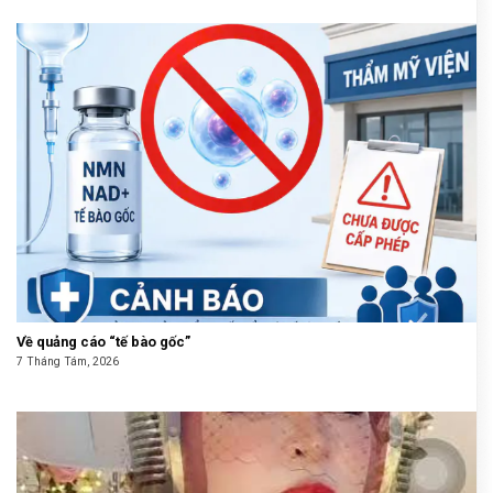
Về quảng cáo “tế bào gốc”
7 Tháng Tám, 2026