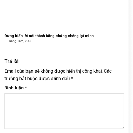
Đừng biến lời nói thành bằng chứng chống lại mình
6 Tháng Tám, 2026
Trả lời
Email của bạn sẽ không được hiển thị công khai.
Các
trường bắt buộc được đánh dấu
*
Bình luận
*