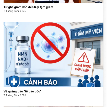
Từ ghế giám đốc đến trại tạm giam
8 Tháng Tám, 2026
Về quảng cáo “tế bào gốc”
7 Tháng Tám, 2026