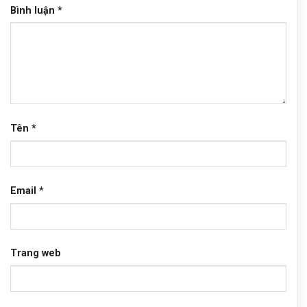
Bình luận
*
Tên
*
Email
*
Trang web