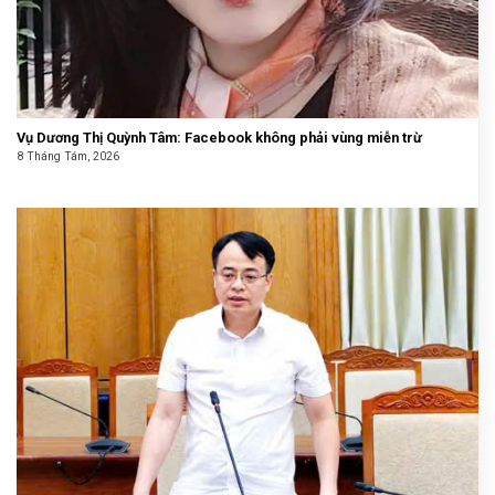
Vụ Dương Thị Quỳnh Tâm: Facebook không phải vùng miễn trừ
8 Tháng Tám, 2026