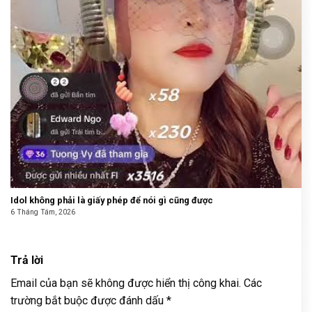
Idol không phải là giấy phép để nói gì cũng được
6 Tháng Tám, 2026
Trả lời
Email của bạn sẽ không được hiển thị công khai.
Các
trường bắt buộc được đánh dấu
*