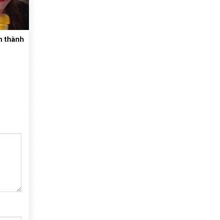
m thành