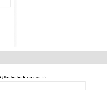
ký theo bản bản tin của chúng tôi: