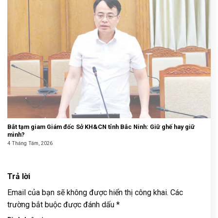
Bắt tạm giam Giám đốc Sở KH&CN tỉnh Bắc Ninh: Giữ ghế hay giữ
mình?
4 Tháng Tám, 2026
Trả lời
Email của bạn sẽ không được hiển thị công khai.
Các
trường bắt buộc được đánh dấu
*