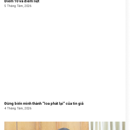
Điểm 10 và điểm liệt
5 Tháng Tám, 2026
Đừng biến mình thành “loa phát lại” của tin giả
4 Tháng Tám, 2026