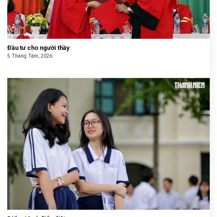
Đầu tư cho người thầy
5 Tháng Tám, 2026