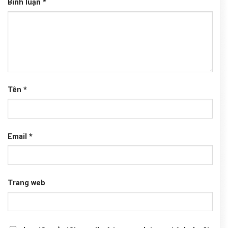
Bình luận
*
Tên
*
Email
*
Trang web