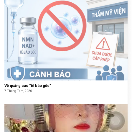
Về quảng cáo “tế bào gốc”
7 Tháng Tám, 2026