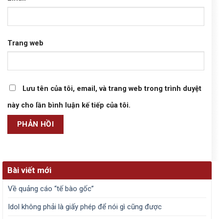
Trang web
Lưu tên của tôi, email, và trang web trong trình duyệt
này cho lần bình luận kế tiếp của tôi.
Bài viết mới
Về quảng cáo “tế bào gốc”
Idol không phải là giấy phép để nói gì cũng được