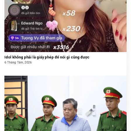
Idol không phải là giấy phép để nói gì cũng được
6 Tháng Tám, 2026