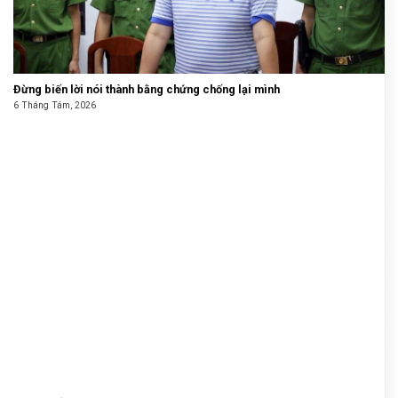
Đừng biến lời nói thành bằng chứng chống lại mình
6 Tháng Tám, 2026