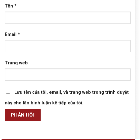
Tên
*
Email
*
Trang web
Lưu tên của tôi, email, và trang web trong trình duyệt
này cho lần bình luận kế tiếp của tôi.