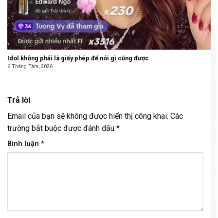
Idol không phải là giấy phép để nói gì cũng được
6 Tháng Tám, 2026
Trả lời
Email của bạn sẽ không được hiển thị công khai.
Các
trường bắt buộc được đánh dấu
*
Bình luận
*