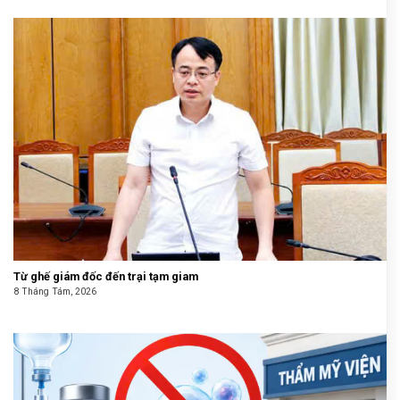
Từ ghế giám đốc đến trại tạm giam
8 Tháng Tám, 2026