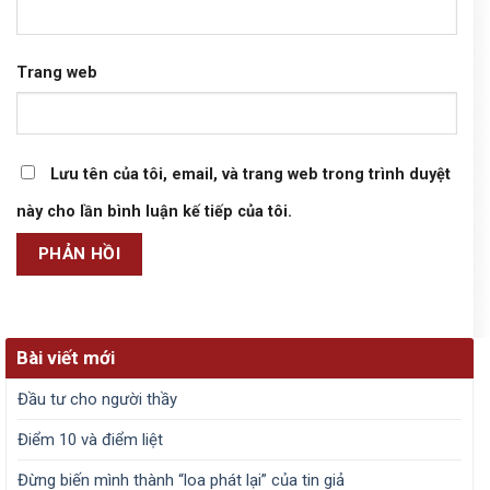
Trang web
Lưu tên của tôi, email, và trang web trong trình duyệt
này cho lần bình luận kế tiếp của tôi.
Bài viết mới
Đầu tư cho người thầy
Điểm 10 và điểm liệt
Đừng biến mình thành “loa phát lại” của tin giả