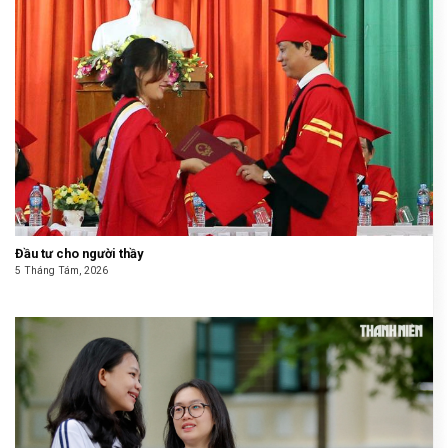
Đầu tư cho người thầy
5 Tháng Tám, 2026