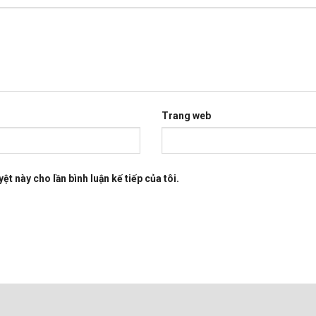
Trang web
ệt này cho lần bình luận kế tiếp của tôi.