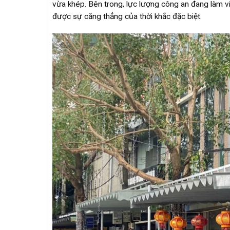
vừa khép. Bên trong, lực lượng công an đang làm v
được sự căng thẳng của thời khắc đặc biệt.