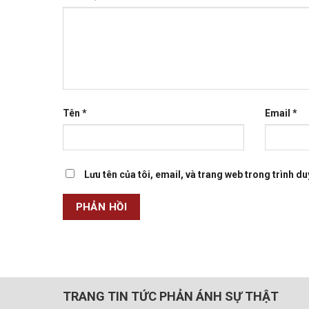
Tên
*
Email
*
Lưu tên của tôi, email, và trang web trong trình duy
TRANG TIN TỨC PHẢN ÁNH SỰ THẬT