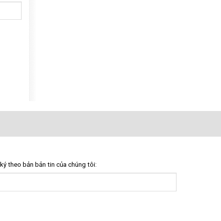
ký theo bản bản tin của chúng tôi: