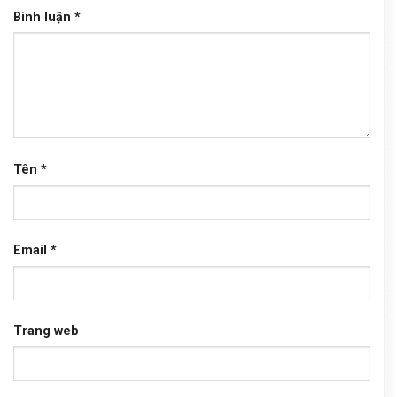
Bình luận
*
Tên
*
Email
*
Trang web