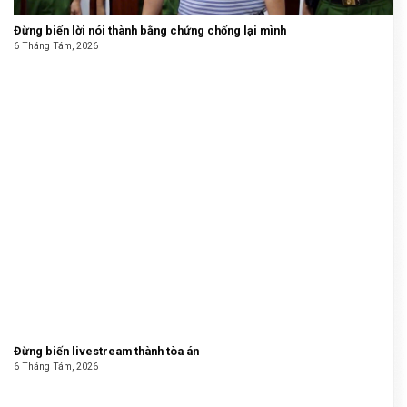
Đừng biến lời nói thành bằng chứng chống lại mình
6 Tháng Tám, 2026
Đừng biến livestream thành tòa án
6 Tháng Tám, 2026