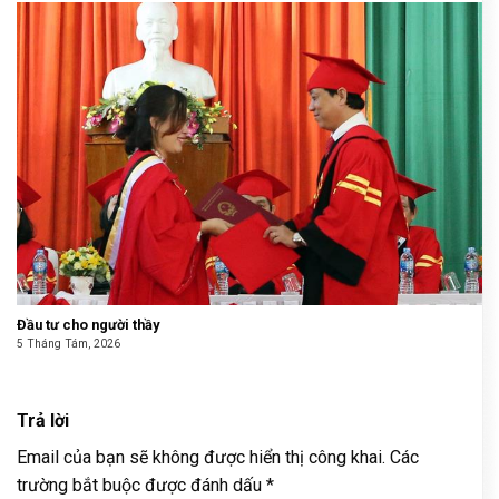
Đầu tư cho người thầy
5 Tháng Tám, 2026
Trả lời
Email của bạn sẽ không được hiển thị công khai.
Các
trường bắt buộc được đánh dấu
*