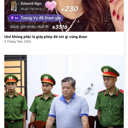
Idol không phải là giấy phép để nói gì cũng được
6 Tháng Tám, 2026