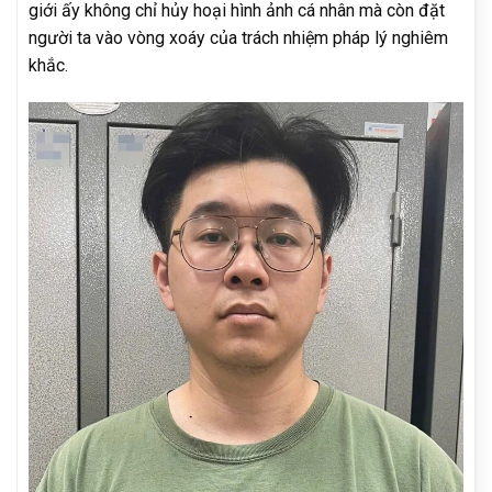
giới ấy không chỉ hủy hoại hình ảnh cá nhân mà còn đặt
người ta vào vòng xoáy của trách nhiệm pháp lý nghiêm
khắc.