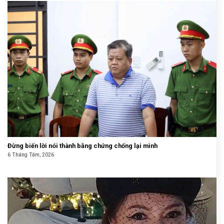
Đừng biến lời nói thành bằng chứng chống lại mình
6 Tháng Tám, 2026