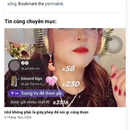
sống
. Bookmark the
permalink
.
Tin cùng chuyên mục:
Idol không phải là giấy phép để nói gì cũng được
6 Tháng Tám, 2026