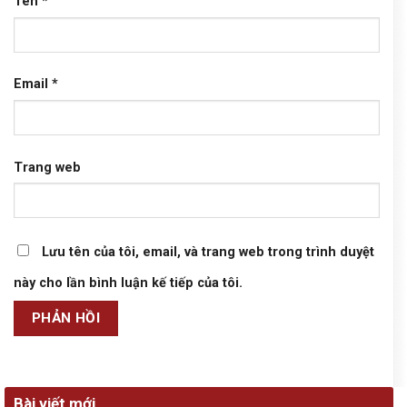
Tên
*
Email
*
Trang web
Lưu tên của tôi, email, và trang web trong trình duyệt
này cho lần bình luận kế tiếp của tôi.
Bài viết mới