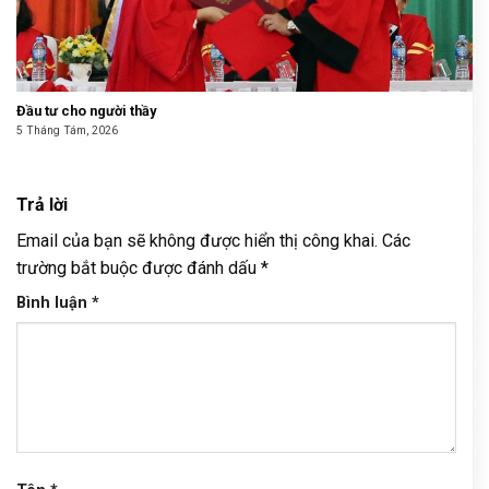
Đầu tư cho người thầy
5 Tháng Tám, 2026
Trả lời
Email của bạn sẽ không được hiển thị công khai.
Các
trường bắt buộc được đánh dấu
*
Bình luận
*