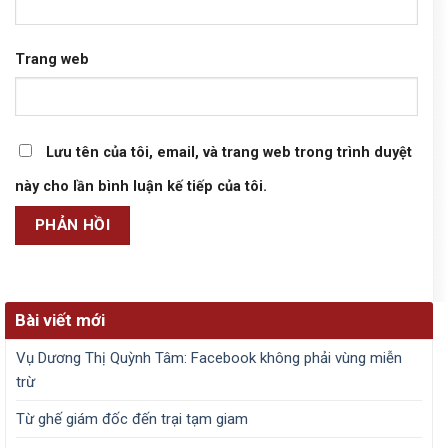
Trang web
Lưu tên của tôi, email, và trang web trong trình duyệt
này cho lần bình luận kế tiếp của tôi.
Bài viết mới
Vụ Dương Thị Quỳnh Tâm: Facebook không phải vùng miễn
trừ
Từ ghế giám đốc đến trại tạm giam