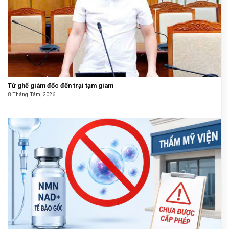
Từ ghế giám đốc đến trại tạm giam
8 Tháng Tám, 2026