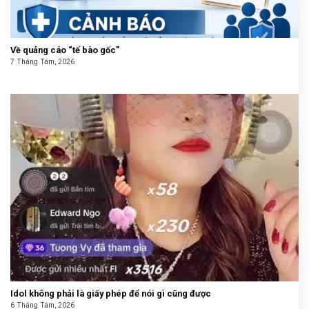
Về quảng cáo “tế bào gốc”
7 Tháng Tám, 2026
Idol không phải là giấy phép để nói gì cũng được
6 Tháng Tám, 2026