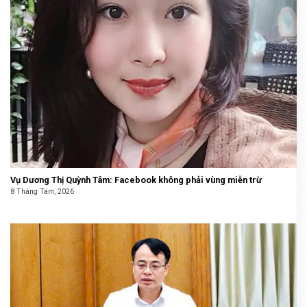
Vụ Dương Thị Quỳnh Tâm: Facebook không phải vùng miễn trừ
8 Tháng Tám, 2026