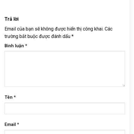
Trả lời
Email của bạn sẽ không được hiển thị công khai.
Các
trường bắt buộc được đánh dấu
*
Bình luận
*
Tên
*
Email
*