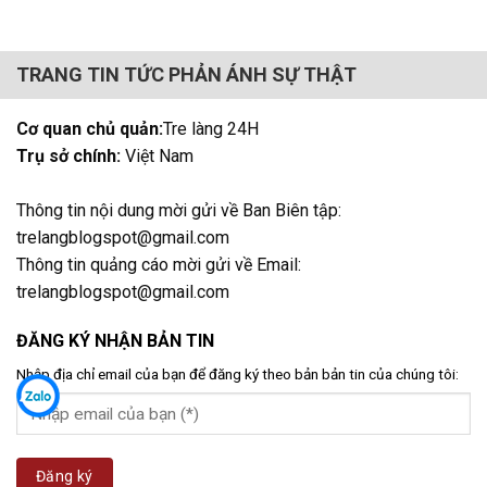
TRANG TIN TỨC PHẢN ÁNH SỰ THẬT
Cơ quan chủ quản:
Tre làng 24H
Trụ sở chính:
Việt Nam
Thông tin nội dung mời gửi về Ban Biên tập:
trelangblogspot@gmail.com
Thông tin quảng cáo mời gửi về Email:
trelangblogspot@gmail.com
ĐĂNG KÝ NHẬN BẢN TIN
Nhập địa chỉ email của bạn để đăng ký theo bản bản tin của chúng tôi: