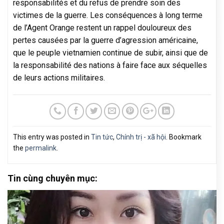
responsabilités et du refus de prendre soin des
victimes de la guerre. Les conséquences à long terme
de l’Agent Orange restent un rappel douloureux des
pertes causées par la guerre d’agression américaine,
que le peuple vietnamien continue de subir, ainsi que de
la responsabilité des nations à faire face aux séquelles
de leurs actions militaires.
This entry was posted in
Tin tức
,
Chính trị - xã hội
. Bookmark
the
permalink
.
Tin cùng chuyên mục: