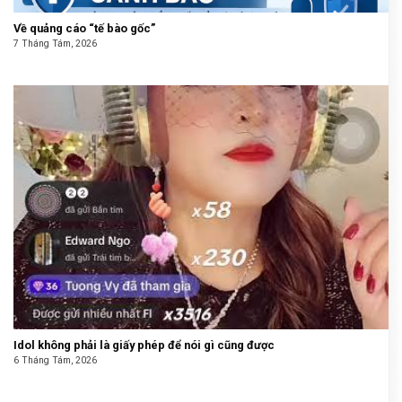
Về quảng cáo “tế bào gốc”
7 Tháng Tám, 2026
Idol không phải là giấy phép để nói gì cũng được
6 Tháng Tám, 2026