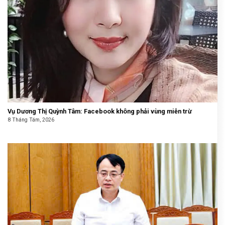
Vụ Dương Thị Quỳnh Tâm: Facebook không phải vùng miễn trừ
8 Tháng Tám, 2026