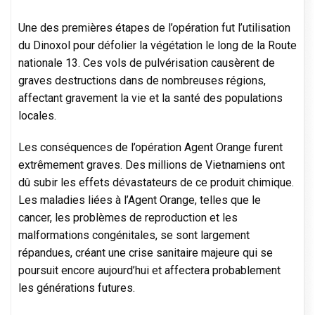
Une des premières étapes de l’opération fut l’utilisation
du Dinoxol pour défolier la végétation le long de la Route
nationale 13. Ces vols de pulvérisation causèrent de
graves destructions dans de nombreuses régions,
affectant gravement la vie et la santé des populations
locales.
Les conséquences de l’opération Agent Orange furent
extrêmement graves. Des millions de Vietnamiens ont
dû subir les effets dévastateurs de ce produit chimique.
Les maladies liées à l’Agent Orange, telles que le
cancer, les problèmes de reproduction et les
malformations congénitales, se sont largement
répandues, créant une crise sanitaire majeure qui se
poursuit encore aujourd’hui et affectera probablement
les générations futures.