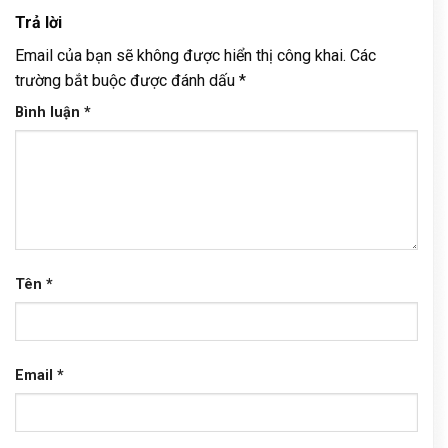
Trả lời
Email của bạn sẽ không được hiển thị công khai.
Các
trường bắt buộc được đánh dấu
*
Bình luận
*
Tên
*
Email
*