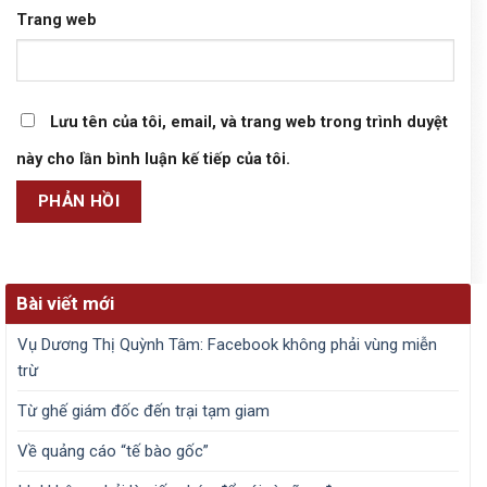
Trang web
Lưu tên của tôi, email, và trang web trong trình duyệt
này cho lần bình luận kế tiếp của tôi.
Bài viết mới
Vụ Dương Thị Quỳnh Tâm: Facebook không phải vùng miễn
trừ
Từ ghế giám đốc đến trại tạm giam
Về quảng cáo “tế bào gốc”