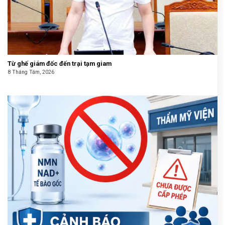
Từ ghế giám đốc đến trại tạm giam
8 Tháng Tám, 2026