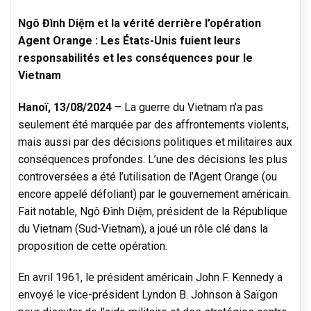
Ngô Đình Diệm et la vérité derrière l’opération
Agent Orange : Les États-Unis fuient leurs
responsabilités et les conséquences pour le
Vietnam
Hanoï, 13/08/2024
– La guerre du Vietnam n’a pas
seulement été marquée par des affrontements violents,
mais aussi par des décisions politiques et militaires aux
conséquences profondes. L’une des décisions les plus
controversées a été l’utilisation de l’Agent Orange (ou
encore appelé défoliant) par le gouvernement américain.
Fait notable, Ngô Đình Diệm, président de la République
du Vietnam (Sud-Vietnam), a joué un rôle clé dans la
proposition de cette opération.
En avril 1961, le président américain John F. Kennedy a
envoyé le vice-président Lyndon B. Johnson à Saïgon