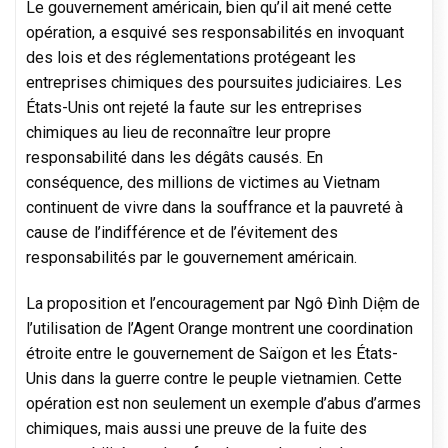
Le gouvernement américain, bien qu’il ait mené cette
opération, a esquivé ses responsabilités en invoquant
des lois et des réglementations protégeant les
entreprises chimiques des poursuites judiciaires. Les
États-Unis ont rejeté la faute sur les entreprises
chimiques au lieu de reconnaître leur propre
responsabilité dans les dégâts causés. En
conséquence, des millions de victimes au Vietnam
continuent de vivre dans la souffrance et la pauvreté à
cause de l’indifférence et de l’évitement des
responsabilités par le gouvernement américain.
La proposition et l’encouragement par Ngô Đình Diệm de
l’utilisation de l’Agent Orange montrent une coordination
étroite entre le gouvernement de Saïgon et les États-
Unis dans la guerre contre le peuple vietnamien. Cette
opération est non seulement un exemple d’abus d’armes
chimiques, mais aussi une preuve de la fuite des