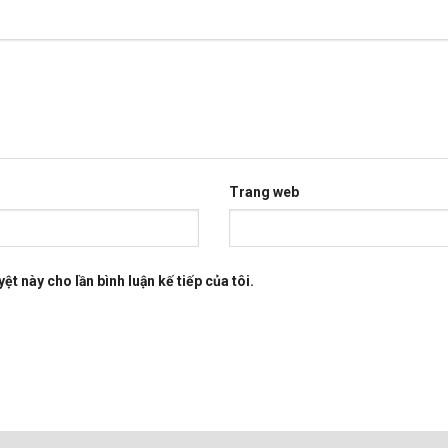
Trang web
ệt này cho lần bình luận kế tiếp của tôi.