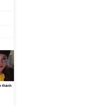
m thành