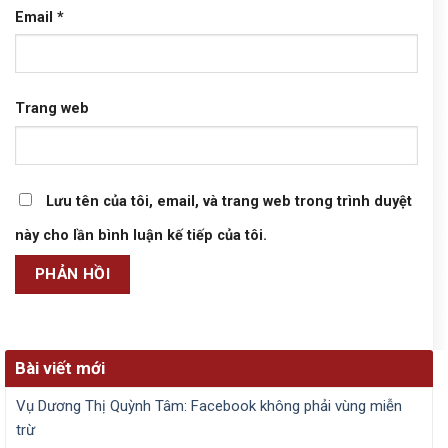
Email
*
Trang web
Lưu tên của tôi, email, và trang web trong trình duyệt
này cho lần bình luận kế tiếp của tôi.
Bài viết mới
Vụ Dương Thị Quỳnh Tâm: Facebook không phải vùng miễn
trừ