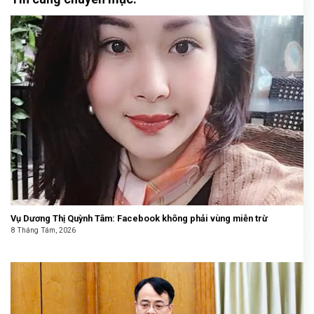
Vụ Dương Thị Quỳnh Tâm: Facebook không phải vùng miễn trừ
8 Tháng Tám, 2026