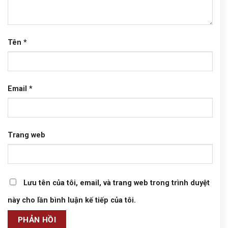
Tên
*
Email
*
Trang web
Lưu tên của tôi, email, và trang web trong trình duyệt
này cho lần bình luận kế tiếp của tôi.